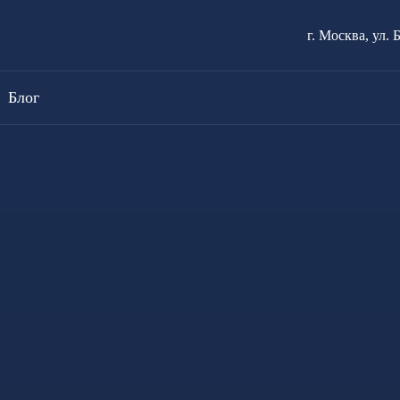
г. Москва, ул. 
Блог