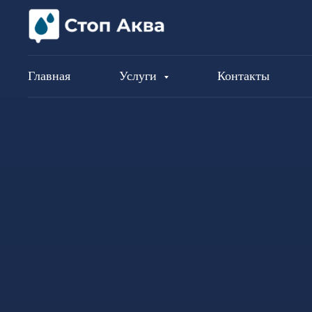
Главная
Услуги
Контакты