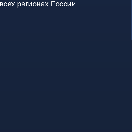
всех регионах России