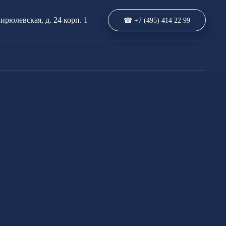
Бирюлевская, д. 24 корп. 1
☎ +7 (495) 414 22 99