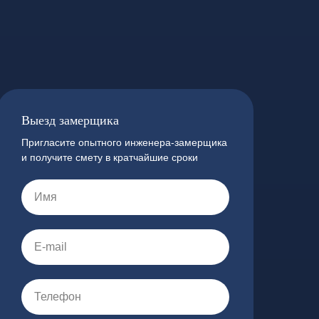
Выезд замерщика
Пригласите опытного инженера-замерщика
и получите смету в кратчайшие сроки