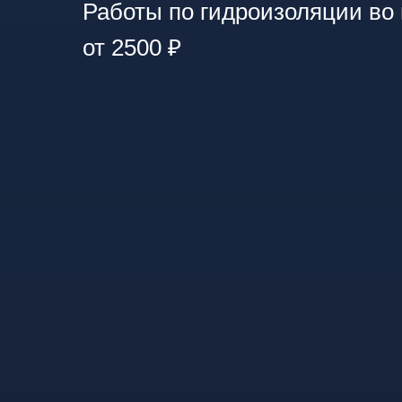
Работы по гидроизоляции во 
от 2500 ₽