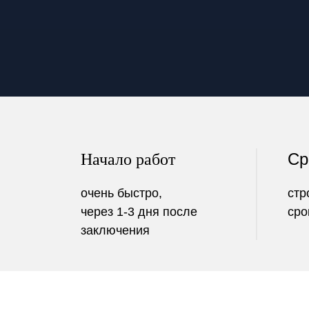
Ср
Начало работ
очень быстро,
стр
через 1-3 дня после
сро
заключения