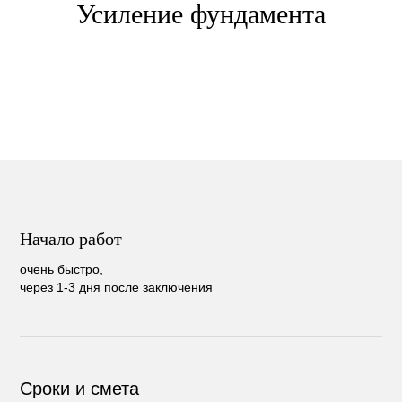
Усиление фундамента
Начало работ
очень быстро,
через 1-3 дня после заключения
Сроки и смета