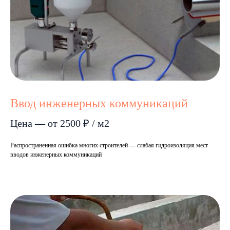
Ввод инженерных коммуникаций
Цена — от 2500 ₽ / м2
Распространенная ошибка многих строителей — слабая гидроизоляция мест
вводов инженерных коммуникаций