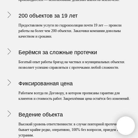
200 объектов за 19 лет
Предоставляем услуги по гидроизоляции почти 19 лет — провели
работы на более чем 200 объектах. Заказчики компании довольны
качеством и сроками.
Берёмся за сложные протечки
Богатый опыт работы бригад на частных и муниципальных объектах
позволяет успешно справляться с протечками любой сложности.
Фиксированная цена
Работаем всегда по Договору, в котором прописаны гарантии для
клиентов и стоимость работ. Закреплённая цена остаётся без изменений.
Ведение объекта
Высокий уровень ответственности: в случае повторной протечки, что
бывает крайне редко, оперативно, 100% без вопросов, приедем и
устраним.