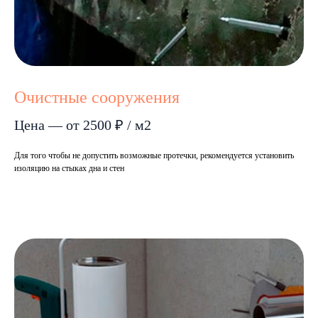
Очистные сооружения
Цена — от 2500 ₽ / м2
Для того чтобы не допустить возможные протечки, рекомендуется установить
изоляцию на стыках дна и стен