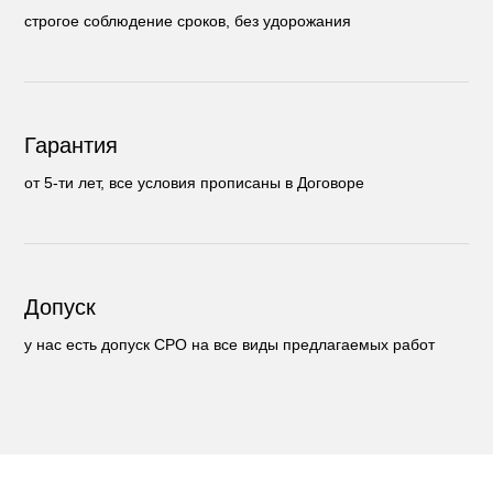
строгое соблюдение сроков, без удорожания
Гарантия
от 5-ти лет, все условия прописаны в Договоре
Допуск
у нас есть допуск СРО на все виды предлагаемых работ