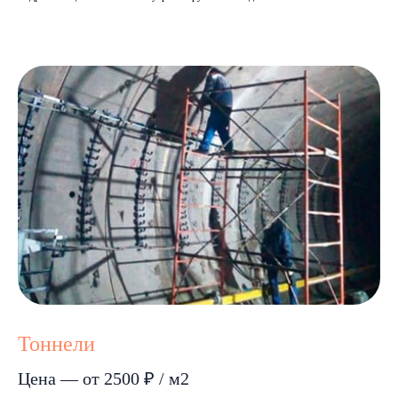
Тоннели
Цена — от 2500 ₽ / м2