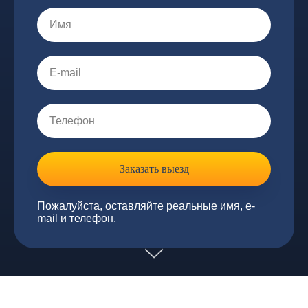
Заказать выезд
Пожалуйста, оставляйте реальные имя, e-
mail и телефон.