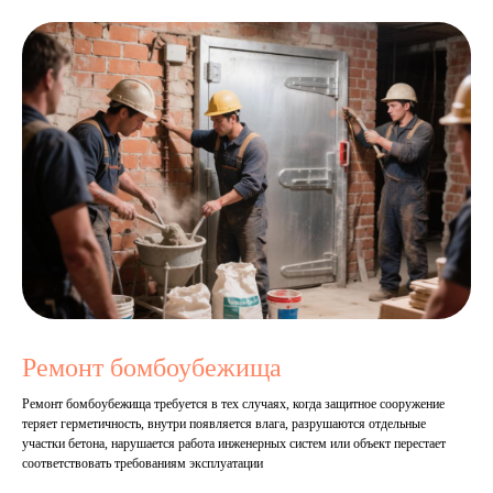
Ремонт бомбоубежища
Ремонт бомбоубежища требуется в тех случаях, когда защитное сооружение
теряет герметичность, внутри появляется влага, разрушаются отдельные
участки бетона, нарушается работа инженерных систем или объект перестает
соответствовать требованиям эксплуатации