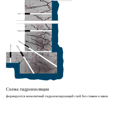
Схема гидроизоляции
формируется монолитный гидроизолирующий слой без стыков и швов