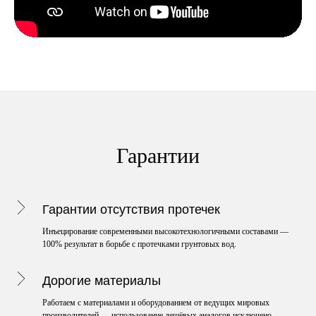
Гарантии
Гарантии отсутствия протечек
Инъецирование современными высокотехнологичными составами —
100% результат в борьбе с протечками грунтовых вод.
Дорогие материалы
Работаем с материалами и оборудованием от ведущих мировых
производителей — использование дешёвых аналогов исключено.