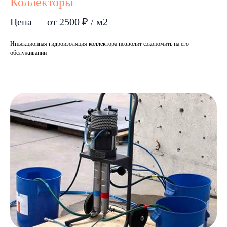
Коллекторы
Цена — от 2500 ₽ / м2
Инъекционная гидроизоляция коллектора позволит сэкономить на его
обслуживании