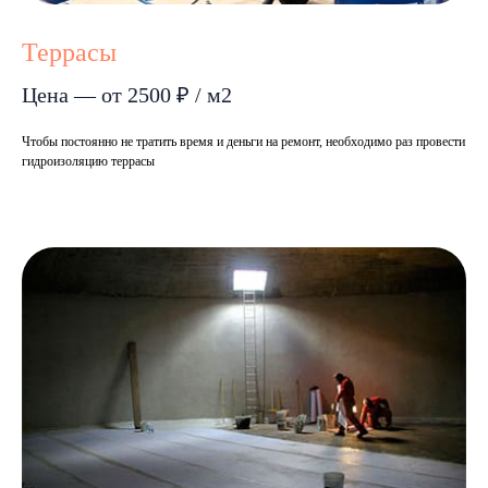
Террасы
Цена — от 2500 ₽ / м2
Чтобы постоянно не тратить время и деньги на ремонт, необходимо раз провести
гидроизоляцию террасы