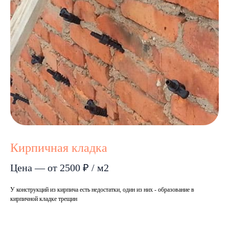
Кирпичная кладка
Цена — от 2500 ₽ / м2
У конструкций из кирпича есть недостатки, один из них - образование в
кирпичной кладке трещин