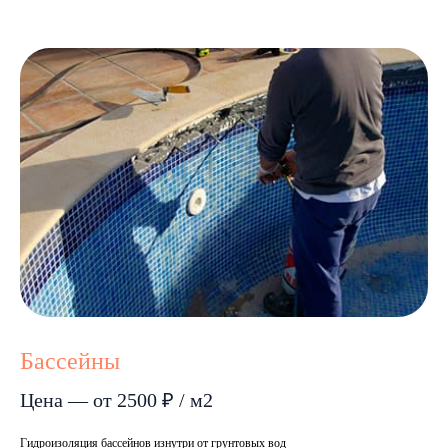
Бассейны
Цена — от 2500 ₽ / м2
Гидроизоляция бассейнов изнутри от грунтовых вод