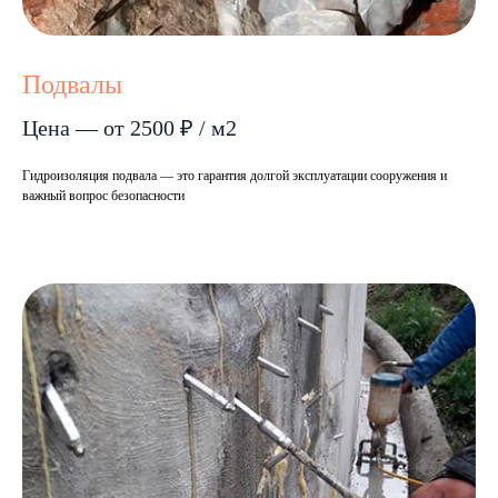
Подвалы
Цена — от 2500 ₽ / м2
Гидроизоляция подвала — это гарантия долгой эксплуатации сооружения и
важный вопрос безопасности