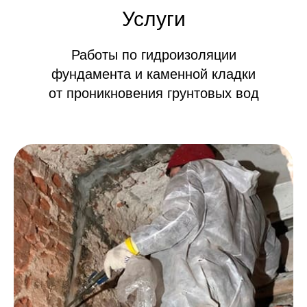
Услуги
Работы по гидроизоляции
фундамента и каменной кладки
от проникновения грунтовых вод