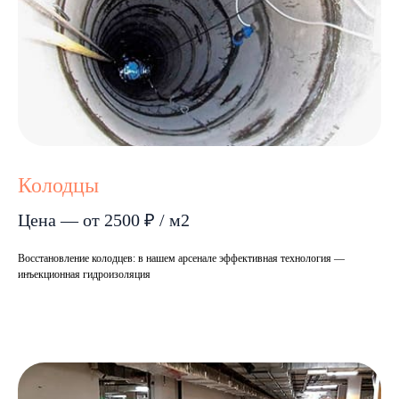
Колодцы
Цена — от 2500 ₽ / м2
Восстановление колодцев: в нашем арсенале эффективная технология —
инъекционная гидроизоляция