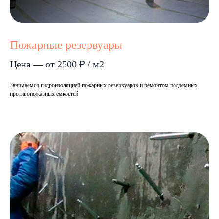
Пожарные резервуары
Цена — от 2500 ₽ / м2
Занимаемся гидроизоляцией пожарных резервуаров и ремонтом подземных
противопожарных емкостей