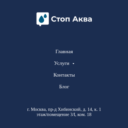
Главная
Услуги
Контакты
Блог
г. Москва, пр-д Хибинский, д. 14, к. 1
этаж/помещение 3/I, ком. 18