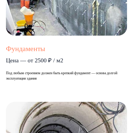
Фундаменты
Цена — от 2500 ₽ / м2
Под любым строением должен быть крепкий фундамент — основа долгой
эксплуатации здания