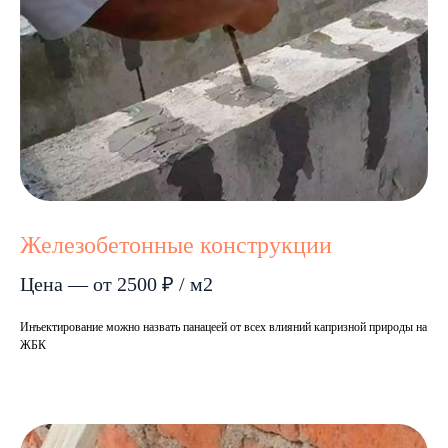
Железобетонные конструкции
Цена — от 2500 ₽ / м2
Инъектирование можно назвать панацеей от всех влияний капризной природы на
ЖБК