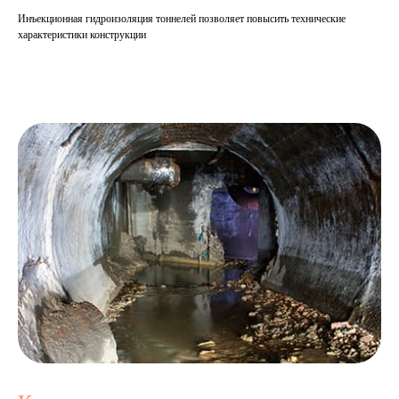
Инъекционная гидроизоляция тоннелей позволяет повысить технические
характеристики конструкции