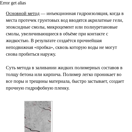
Error get alias
Основной метод
— инъекционная гидроизоляция, когда в
места протечек грунтовых вод вводятся акрилатные гели,
эпоксидные смолы, микроцемент или полиуретановые
смолы, увеличивающиеся в объёме при контакте с
жидкостью. В результате создаётся прочнейшая
неподвижная «пробка», сквозь которую воды не могут
снова пробиться наружу.
Суть метода в заливании жидких полимерных составов в
толщу бетона или кирпича. Полимер легко проникает во
все поры и трещины материала, быстро застывает, создает
прочную гидрофобную пленку.