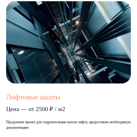
Лифтовые шахты
Цена — от 2500 ₽ / м2
Продумаем проект для гидроизоляции шахты лифта, предоставим необходимую
документацию