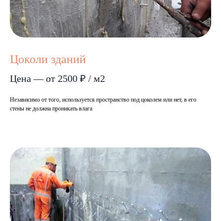
Цоколи зданий
Цена — от 2500 ₽ / м2
Независимо от того, используется пространство под цоколем или нет, в его
стены не должна проникать влага