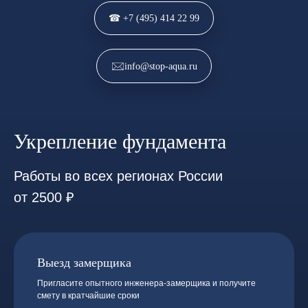
☎ +7 (495) 414 22 99
info@stop-aqua.ru
Укрепление фундамента
Работы во всех регионах России
от 2500 ₽
Выезд замерщика
Пригласите опытного инженера-замерщика и получите
смету в кратчайшие сроки