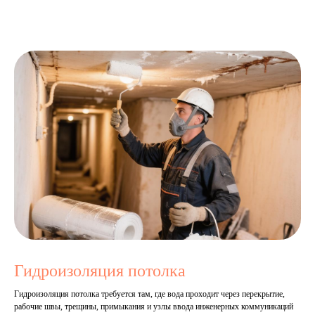
Гидроизоляция потолка
Гидроизоляция потолка требуется там, где вода проходит через перекрытие,
рабочие швы, трещины, примыкания и узлы ввода инженерных коммуникаций