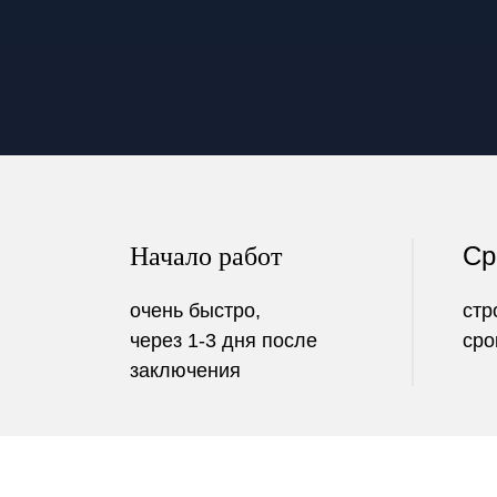
Ср
Начало работ
очень быстро,
стр
через 1-3 дня после
сро
заключения