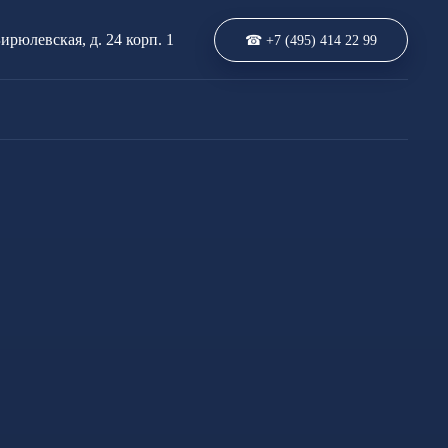
Бирюлевская, д. 24 корп. 1
☎ +7 (495) 414 22 99