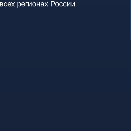
всех регионах России