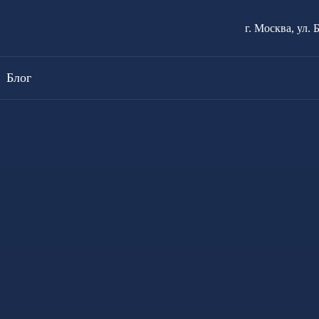
г. Москва, ул. 
Блог