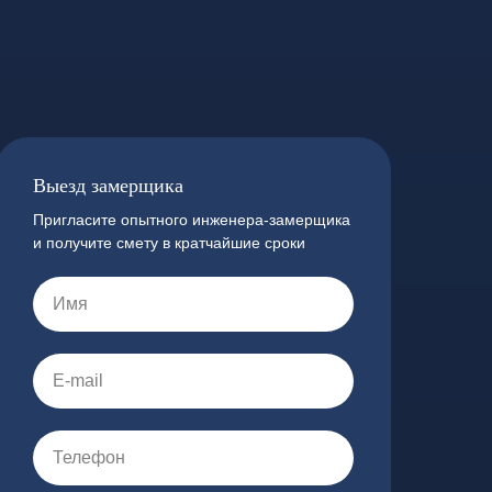
Выезд замерщика
Пригласите опытного инженера-замерщика
и получите смету в кратчайшие сроки