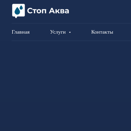
Главная
Услуги
Контакты