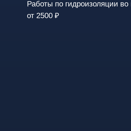
Работы по гидроизоляции во 
от 2500 ₽