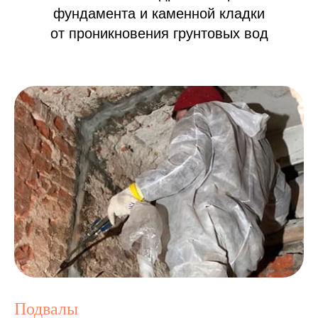
фундамента и каменной кладки
от проникновения грунтовых вод
Подвалы