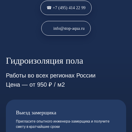
☎ +7 (495) 414 22 99
info@stop-aqua.ru
Гидроизоляция пола
Работы во всех регионах России
Цена — от 950 ₽ / м2
Выезд замерщика
Пригласите опытного инженера-замерщика и получите
смету в кратчайшие сроки