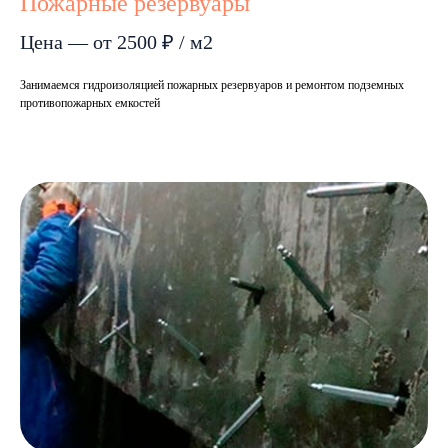
Пожарные резервуары
Цена — от 2500 ₽ / м2
Занимаемся гидроизоляцией пожарных резервуаров и ремонтом подземных
противопожарных емкостей