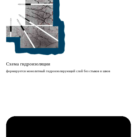
Схема гидроизоляции
формируется монолитный гидроизолирующий слой без стыков и швов