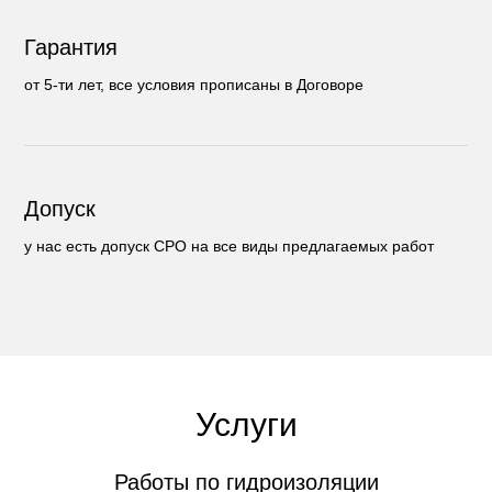
Гарантия
от 5-ти лет, все условия прописаны в Договоре
Допуск
у нас есть допуск СРО на все виды предлагаемых работ
Услуги
Работы по гидроизоляции