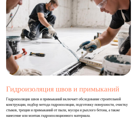
Гидроизоляция швов и примыканий
Гидроизоляция швов и примыканий включает обследование строительной
конструкции, подбор метода гидроизоляции, подготовку поверхности, очистку
стыков, трещин и примыканий от пыли, мусора и рыхлого бетона, а также
нанесение или монтаж гидроизоляционного материала.