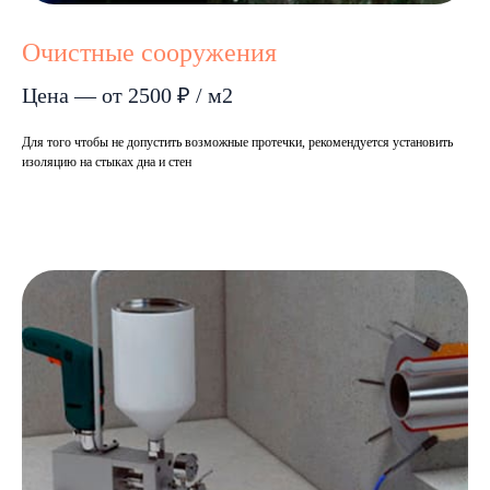
Очистные сооружения
Цена — от 2500 ₽ / м2
Для того чтобы не допустить возможные протечки, рекомендуется установить
изоляцию на стыках дна и стен