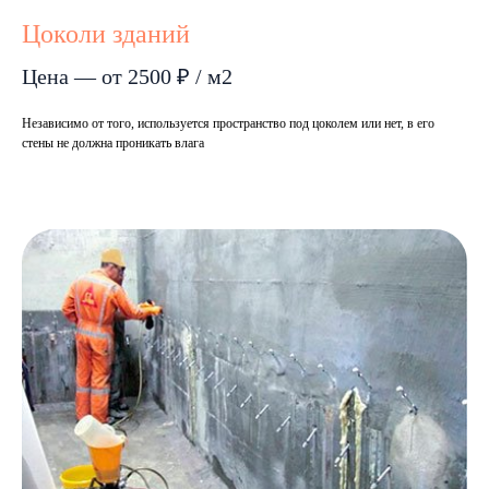
Цоколи зданий
Цена — от 2500 ₽ / м2
Независимо от того, используется пространство под цоколем или нет, в его
стены не должна проникать влага