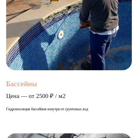
Бассейны
Цена — от 2500 ₽ / м2
Гидроизоляция бассейнов изнутри от грунтовых вод