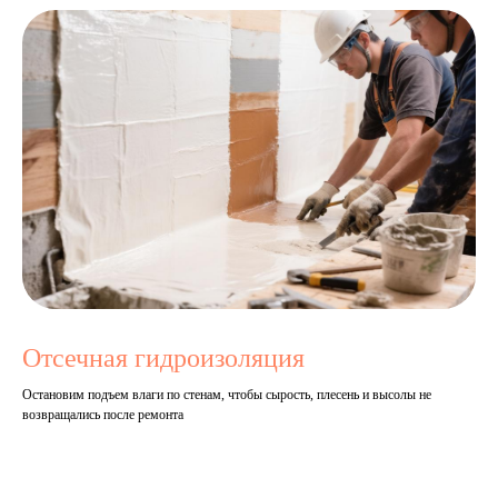
Отсечная гидроизоляция
Остановим подъем влаги по стенам, чтобы сырость, плесень и высолы не
возвращались после ремонта