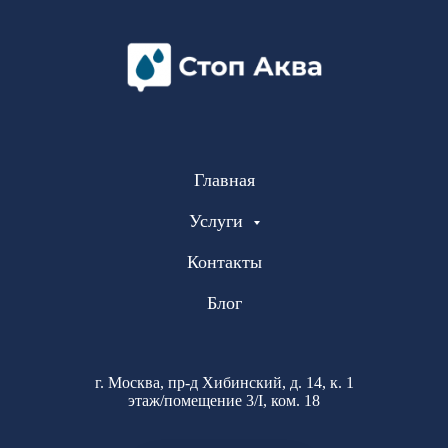
Главная
Услуги
Контакты
Блог
г. Москва, пр-д Хибинский, д. 14, к. 1
этаж/помещение 3/I, ком. 18