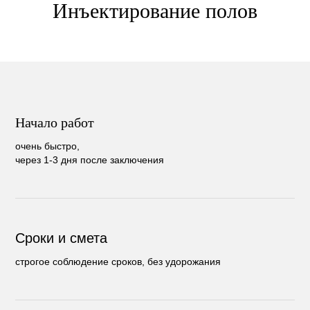
Инъектирование полов
Начало работ
очень быстро,
через 1-3 дня после заключения
Сроки и смета
строгое соблюдение сроков, без удорожания