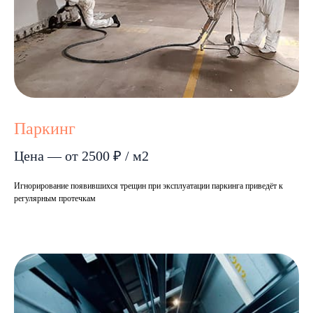
Паркинг
Цена — от 2500 ₽ / м2
Игнорирование появившихся трещин при эксплуатации паркинга приведёт к
регулярным протечкам