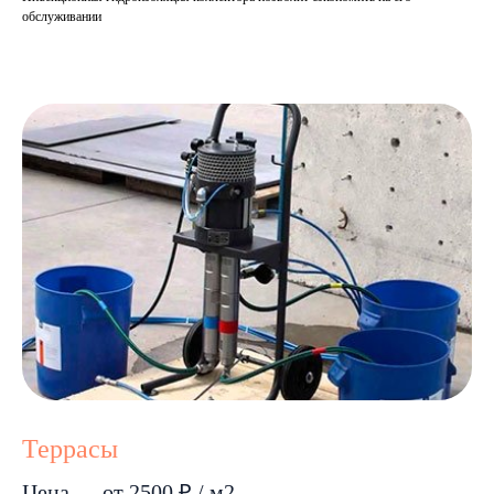
обслуживании
Террасы
Цена — от 2500 ₽ / м2