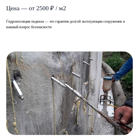
Цена — от 2500 ₽ / м2
Гидроизоляция подвала — это гарантия долгой эксплуатации сооружения и
важный вопрос безопасности