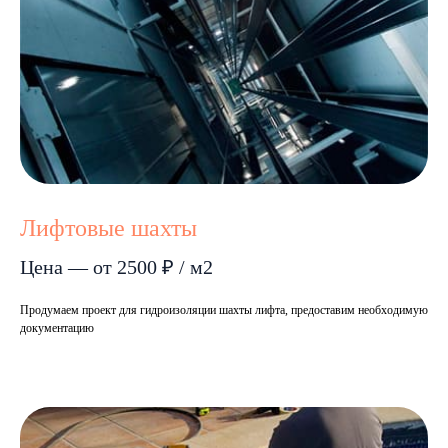
Лифтовые шахты
Цена — от 2500 ₽ / м2
Продумаем проект для гидроизоляции шахты лифта, предоставим необходимую
документацию