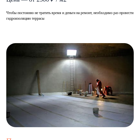
Чтобы постоянно не тратить время и деньги на ремонт, необходимо раз провести
гидроизоляцию террасы