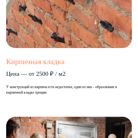
Кирпичная кладка
Цена — от 2500 ₽ / м2
У конструкций из кирпича есть недостатки, один из них - образование в
кирпичной кладке трещин