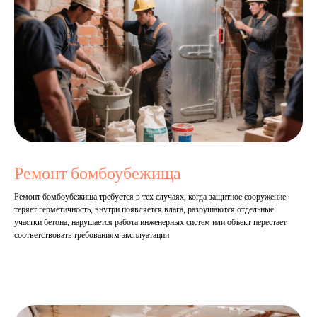
Ремонт бомбоубежища
Ремонт бомбоубежища требуется в тех случаях, когда защитное сооружение
теряет герметичность, внутри появляется влага, разрушаются отдельные
участки бетона, нарушается работа инженерных систем или объект перестает
соответствовать требованиям эксплуатации