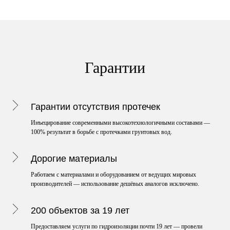
Гарантии
Гарантии отсутствия протечек
Инъецирование современными высокотехнологичными составами —
100% результат в борьбе с протечками грунтовых вод.
Дорогие материалы
Работаем с материалами и оборудованием от ведущих мировых
производителей — использование дешёвых аналогов исключено.
200 объектов за 19 лет
Предоставляем услуги по гидроизоляции почти 19 лет — провели