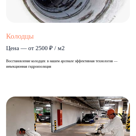
Колодцы
Цена — от 2500 ₽ / м2
Восстановление колодцев: в нашем арсенале эффективная технология —
инъекционная гидроизоляция