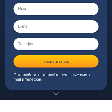
Заказать выезд
Пожалуйста, оставляйте реальные имя, e-
mail и телефон.