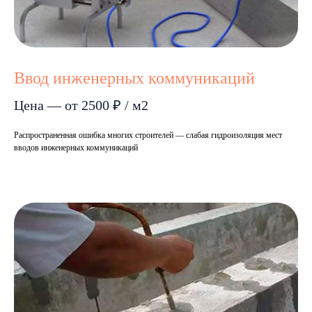
Ввод инженерных коммуникаций
Цена — от 2500 ₽ / м2
Распространенная ошибка многих строителей — слабая гидроизоляция мест
вводов инженерных коммуникаций