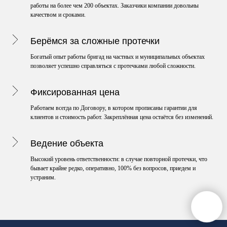
работы на более чем 200 объектах. Заказчики компании довольны
качеством и сроками.
Берёмся за сложные протечки
Богатый опыт работы бригад на частных и муниципальных объектах
позволяет успешно справляться с протечками любой сложности.
Фиксированная цена
Работаем всегда по Договору, в котором прописаны гарантии для
клиентов и стоимость работ. Закреплённая цена остаётся без изменений.
Ведение объекта
Высокий уровень ответственности: в случае повторной протечки, что
бывает крайне редко, оперативно, 100% без вопросов, приедем и
устраним.