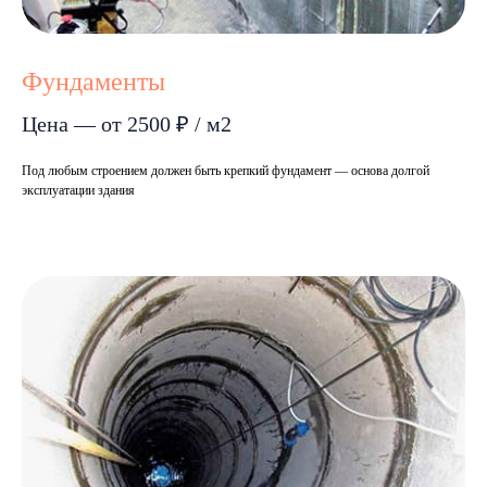
Фундаменты
Цена — от 2500 ₽ / м2
Под любым строением должен быть крепкий фундамент — основа долгой
эксплуатации здания