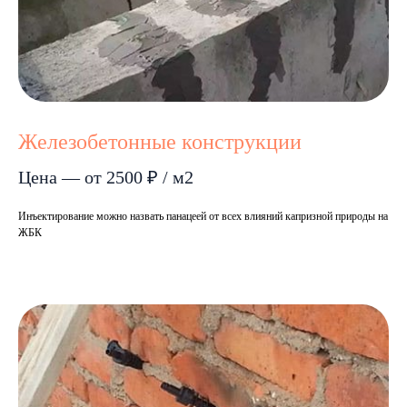
Железобетонные конструкции
Цена — от 2500 ₽ / м2
Инъектирование можно назвать панацеей от всех влияний капризной природы на
ЖБК