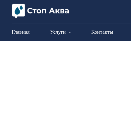
Главная
Услуги
Контакты