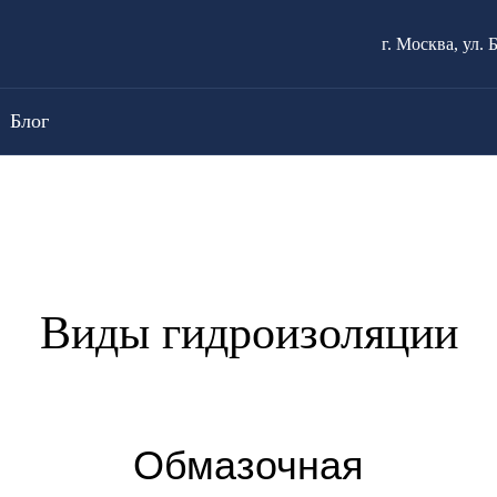
г. Москва, ул. 
Блог
Виды гидроизоляции
Обмазочная